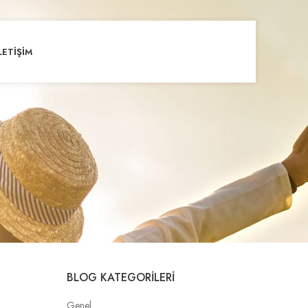
LETIŞIM
BLOG KATEGORILERI
Genel