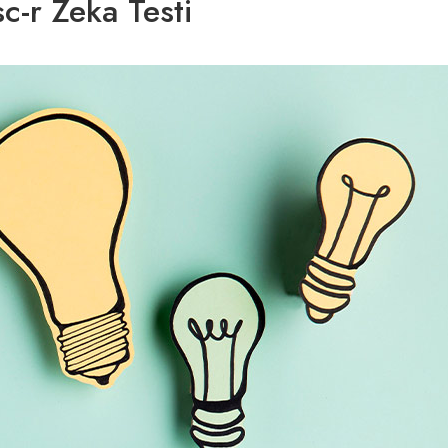
c-r Zeka Testi